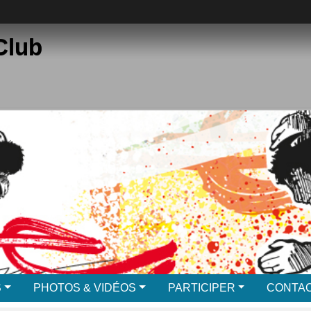
Club
S
PHOTOS & VIDÉOS
PARTICIPER
CONTAC