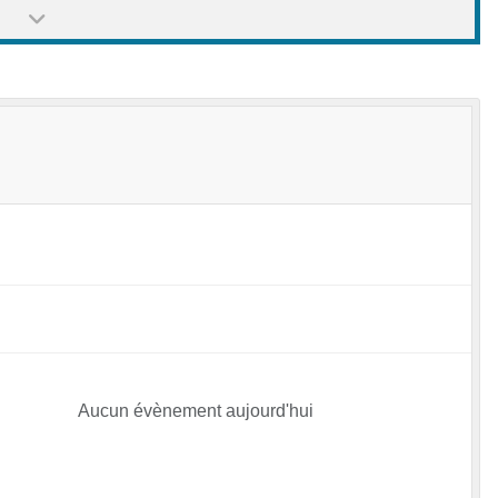
Aucun évènement aujourd'hui