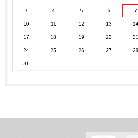
3
4
5
6
7
10
11
12
13
1
17
18
19
20
2
24
25
26
27
2
31