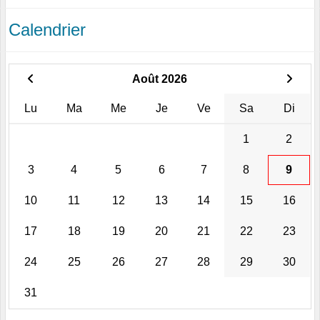
Calendrier
Août 2026
Lu
Ma
Me
Je
Ve
Sa
Di
1
2
3
4
5
6
7
8
9
10
11
12
13
14
15
16
17
18
19
20
21
22
23
24
25
26
27
28
29
30
31