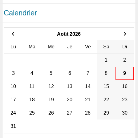
Calendrier
Août 2026
Lu
Ma
Me
Je
Ve
Sa
Di
1
2
3
4
5
6
7
8
9
10
11
12
13
14
15
16
17
18
19
20
21
22
23
24
25
26
27
28
29
30
31