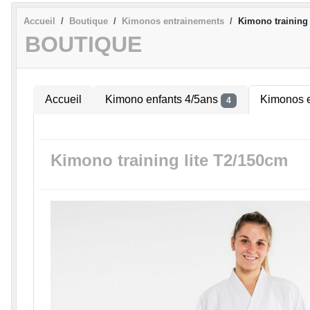
Accueil
Boutique
Kimonos entrainements
Kimono training 
BOUTIQUE
Accueil
Kimono enfants 4/5ans
Kimonos 
4
Kimono training lite T2/150cm