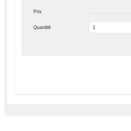
Prix
Quantité