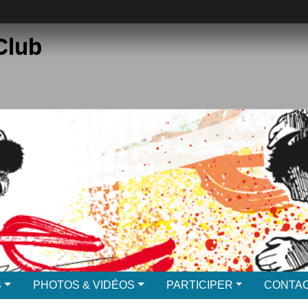
Club
S
PHOTOS & VIDÉOS
PARTICIPER
CONTAC