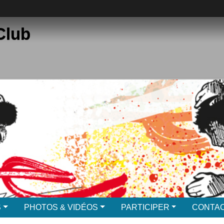
Club
S
PHOTOS & VIDÉOS
PARTICIPER
CONTAC