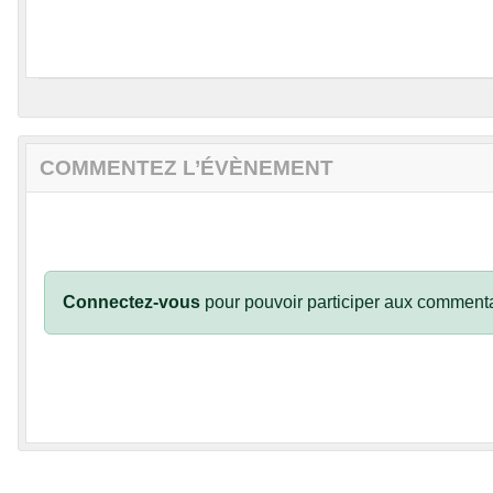
COMMENTEZ L’ÉVÈNEMENT
Connectez-vous
pour pouvoir participer aux commenta