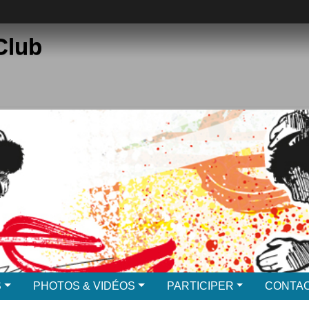
Club
S
PHOTOS & VIDÉOS
PARTICIPER
CONTAC