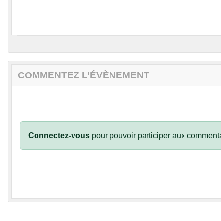
COMMENTEZ L’ÉVÈNEMENT
Connectez-vous
pour pouvoir participer aux commenta