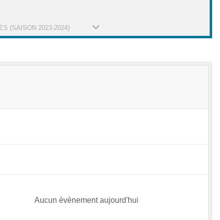
ES (SAISON 2023-2024)
Aucun évènement aujourd'hui