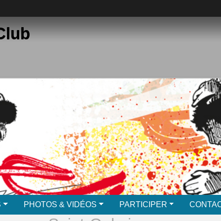
Club
S
PHOTOS & VIDÉOS
PARTICIPER
CONTAC