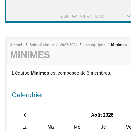
SAINT-GALMIER > JUDO
Accueil
Saint-Galmier
2023-2024
Les équipes
Minimes
MINIMES
L'équipe
Minimes
est composée de 3 membres.
Calendrier
Août 2026
Lu
Ma
Me
Je
V