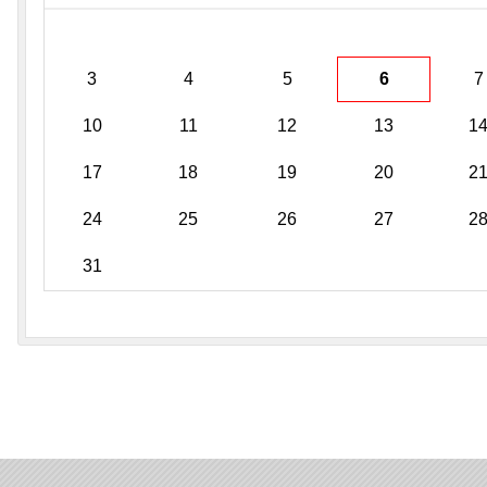
3
4
5
6
7
10
11
12
13
1
17
18
19
20
2
24
25
26
27
2
31